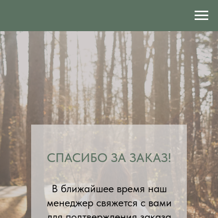
СПАСИБО ЗА ЗАКАЗ!
В ближайшее время наш
менеджер свяжется с вами
для подтверждения заказа